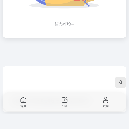
暂无评论...
Copyright © 2026
风动导航
陕ICP备14007627号-1
首页
投稿
我的