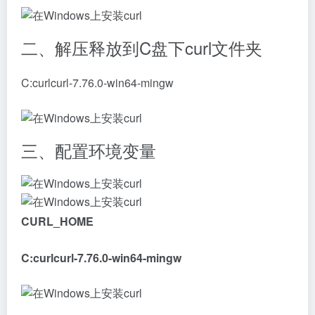
二、解压释放到C盘下curl文件夹
C:curlcurl-7.76.0-win64-mingw
三、配置环境变量
CURL_HOME
C:curlcurl-7.76.0-win64-mingw