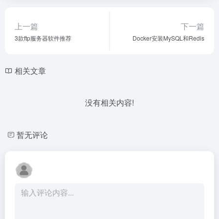
上一篇
下一篇
3款ftp服务器软件推荐
Docker安装MySQL和Redis
相关文章
没有相关内容!
暂无评论