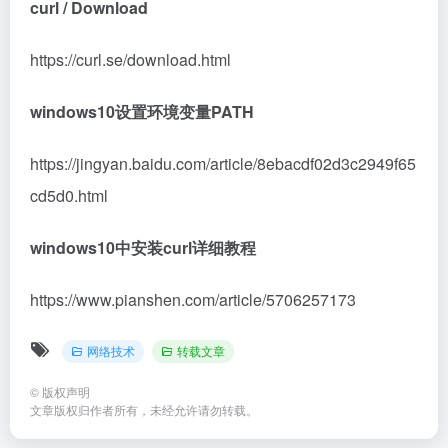
curl / Download
https://curl.se/download.html
windows10设置环境变量PATH
https://jingyan.baidu.com/article/8ebacdf02d3c2949f65
cd5d0.html
windows10中安装curl详细教程
https://www.pianshen.com/article/5706257173
网络技术
转载文章
©
版权声明
文章版权归作者所有，未经允许请勿转载。