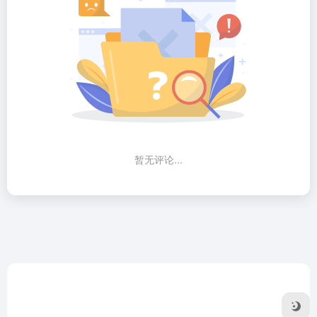
暂无评论...