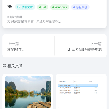
原创文章
# Bat
# Windows
# 远程关机
©
版权声明
文章版权归作者所有，未经允许请勿转载。
上一篇
下一篇
没有更多了...
Linux 多台服务器管理笔记
相关文章