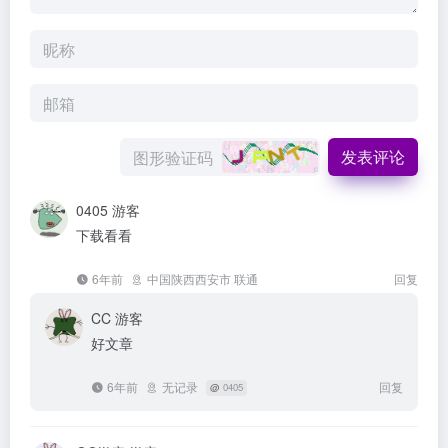
发表评论
0405
游客
下载看看
6年前
中国陕西西安市 联通
回复
CC
游客
好文章
6年前
无记录
回复
@
0405