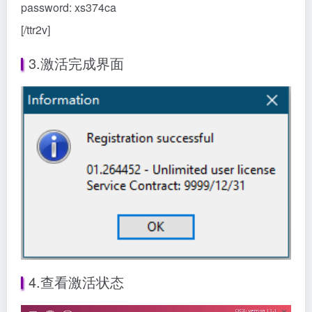
password: xs374ca
[/ttr2v]
3.激活完成界面
4.查看激活状态