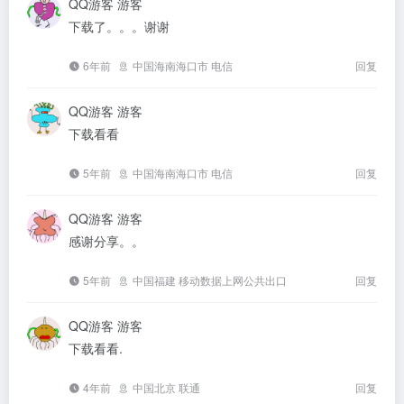
QQ游客
游客
下载了。。。谢谢
6年前
中国海南海口市 电信
回复
QQ游客
游客
下载看看
5年前
中国海南海口市 电信
回复
QQ游客
游客
感谢分享。。
5年前
中国福建 移动数据上网公共出口
回复
QQ游客
游客
下载看看.
4年前
中国北京 联通
回复